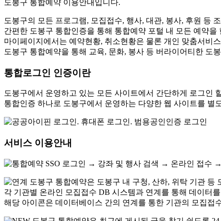
도봉구 통합예약 이용안내입니다.
도봉구의 모든 프로그램, 모집접수, 행사, 대관, 봉사, 후원 등 
간편한 도봉구 통합인증을 통해 통합예약 포털 내 모든 예약을
마이페이지에서는 예약현황, 취소현황은 물론 개인 맞춤서비스를
도봉구 통합예약을 통해 교육, 문화, 봉사 등 버라이어티한 도
통합로그인 인증이란
도봉구에서 운영하고 있는 모든 사이트에서 간단하게 로그인 할
통합인증 하나로 도봉구에서 운영하는 다양한 웹 사이트를 별도
서비스 이용안내
도봉구 통합예약은 도봉구 내 구청, 산하, 위탁 기관 등
각 기관별 온라인 모집접수 DB 시스템과 연계를 통해 데이터를
해당 아이콘은 데이터베이스 간의 연계를 통한 기관의 모집접수
도봉구 통합예약은 최근에 게시된 글을 찾기 쉽도록 2