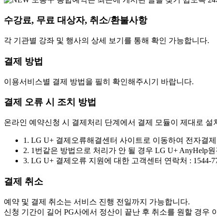
수강료, 무료 대상자, 취소/환불사항
각 기관별 강좌 및 행사의 상세 보기를 통해 확인 가능합니다.
결제 방법
이용서비스별 결제 방법을 필히 확인해주시기 바랍니다.
결제 오류 시 조치 방법
온라인 예약신청 시 결제처리 단계에서 결제 모듈이 제대로 설치
1. LG U+ 결제오류해결센터 사이트로 이동하여
전자결제
2. 1번같은 방법으로 처리가 안 될 경우 LG U+ Any
3. LG U+ 결제오류 지원에 대한
고객센터 연락처 : 1544-7
결제 취소
예약 및 결제 취소는 서비스 진행 전일까지 가능합니다.
신청 기간이 길어 PG사에서 정산이 끝난 후 취소를 원할 경