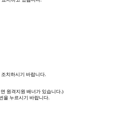
라 조치하시기 바랍니다.
가시면 원격지원 배너가 있습니다.)
1)번을 누르시기 바랍니다.