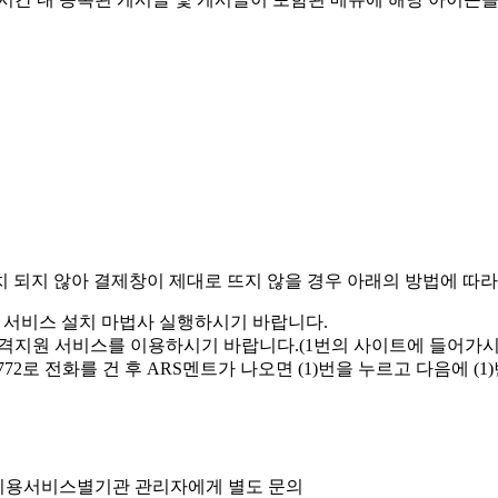
 되지 않아 결제창이 제대로 뜨지 않을 경우 아래의 방법에 따
 서비스 설치 마법사 실행
하시기 바랍니다.
Help원격지원 서비스를 이용하시기 바랍니다.(1번의 사이트에 들어
772
로 전화를 건 후 ARS멘트가 나오면 (1)번을 누르고 다음에 (
우 이용서비스별기관 관리자에게 별도 문의