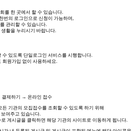
조회를 한 곳에서 할 수 있습니다.
 한번의 로그인으로 신청이 가능하며,
 관리할 수 있습니다.
봉 생활을 누리시기 바랍니다.
 수 있도록 단일로그인 서비스를 시행합니다.
 회원가입 없이 사용하세요.
 모든 기관의 모집접수를 조회할 수 있도록 하기 위해
 보여주고 있습니다.
로 게시글을 클릭하면 해당 기관의 사이트로 이동하게 됩니다.
4시간 내 등록된 게시글 및 게시글이 포함된 메뉴에 해당 아이콘