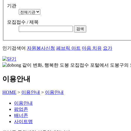
기관
모집접수 / 제목
인기검색어
자원봉사신청
페브릭 아트
마음 치유
요가
이용안내
HOME
>
이용안내
>
이용안내
이용안내
팝업존
배너존
사이트맵